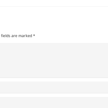
 fields are marked
*