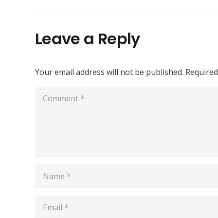
Leave a Reply
Your email address will not be published.
Required