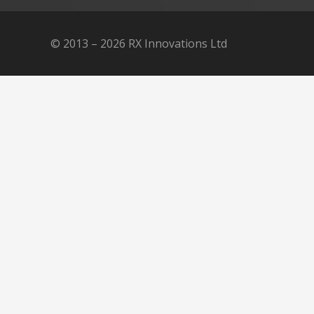
© 2013 – 2026 RX Innovations Ltd